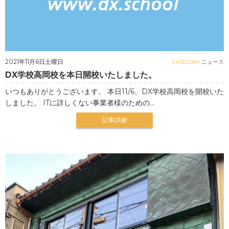
2021年11月6日土曜日
ニュース
CATEGORY.
DX学校高岡校を本日開校いたしました。
いつもありがとうございます。 本日11/6、DX学校高岡校を開校いた
しました。 ITに詳しくない事業者様のための...
記事詳細