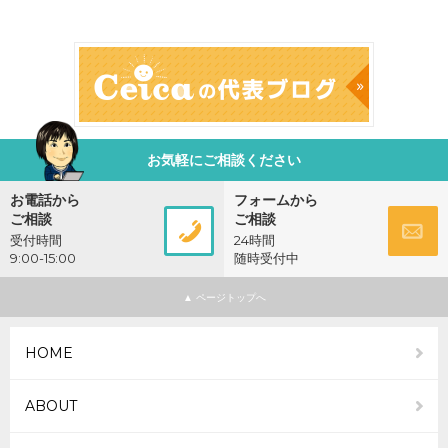
お気軽にご相談ください
お電話から
フォームから
ご相談
ご相談
受付時間
24時間
9:00-15:00
随時受付中
080-
お問
▲
3749-
い合
HOME
8770
わせ
ABOUT
フォ