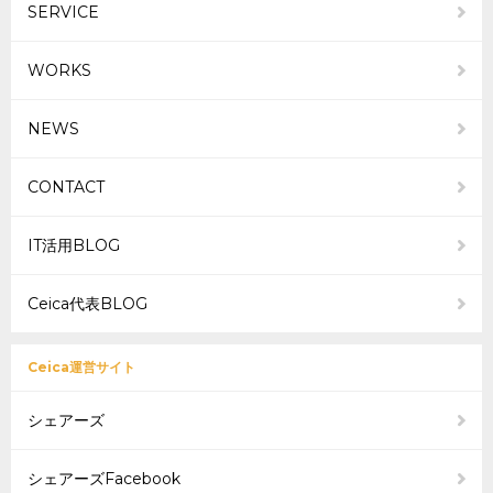
SERVICE
ーム
WORKS
NEWS
CONTACT
IT活用BLOG
Ceica代表BLOG
Ceica運営サイト
シェアーズ
シェアーズFacebook