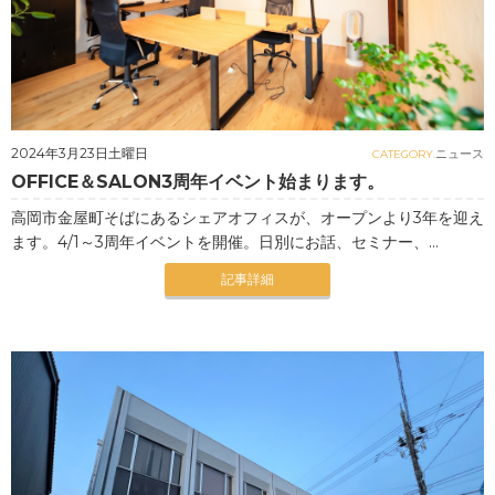
2024年3月23日土曜日
ニュース
CATEGORY.
OFFICE＆SALON3周年イベント始まります。
高岡市金屋町そばにあるシェアオフィスが、オープンより3年を迎え
ます。4/1～3周年イベントを開催。日別にお話、セミナー、...
記事詳細