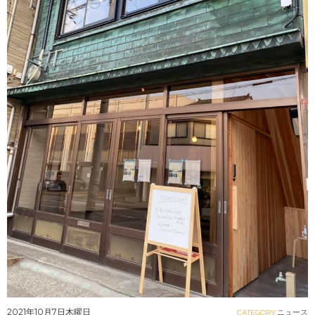
2021年10月7日木曜日
ニュース
CATEGORY.