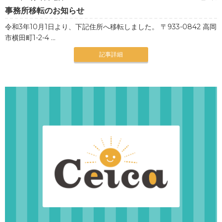
事務所移転のお知らせ
令和3年10月1日より、下記住所へ移転しました。 〒933-0842 高岡
市横田町1-2-4 ...
記事詳細