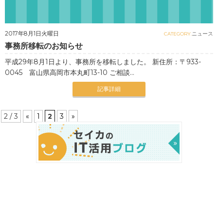
2017年8月1日火曜日
ニュース
CATEGORY.
事務所移転のお知らせ
平成29年8月1日より、事務所を移転しました。 新住所：〒933-
0045 富山県高岡市本丸町13-10 ご相談...
記事詳細
2 / 3
«
1
2
3
»