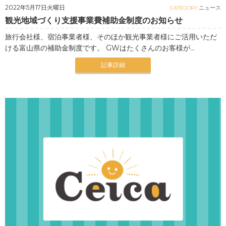
2022年5月17日火曜日
ニュース
CATEGORY.
観光地域づくり支援事業費補助金制度のお知らせ
旅行会社様、宿泊事業者様、そのほか観光事業者様にご活用いただ
ける富山県の補助金制度です。 GWはたくさんのお客様が...
記事詳細