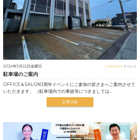
2024年3月22日金曜日
イベント
CATEGORY.
駐車場のご案内
OFFICE＆SALON3周年イベントにご参加の皆さまへご案内させて
いただきます。 （駐車場内での事故等につきましては...
記事詳細