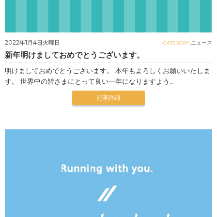
2022年1月4日火曜日
ニュース
CATEGORY.
新年明けましておめでとうございます。
明けましておめでとうございます。 本年もよろしくお願いいたしま
す。 世界中の皆さまにとって良い一年になりますよう...
記事詳細