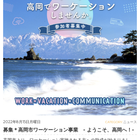
2022年8月15日月曜日
ニュース
CATEGORY.
募集＊高岡市ワーケーション事業 - ようこそ、高岡へ！-