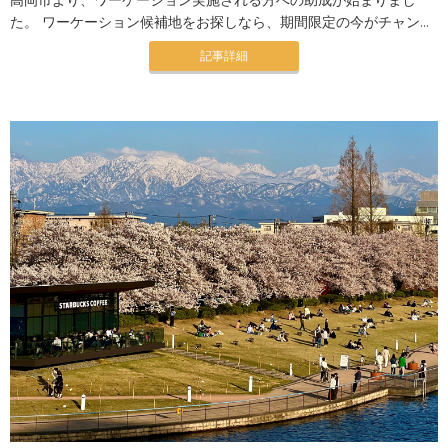
高岡市より、ワーケーション実施される方への助成が始まりまし
た。 ワーケーション候補地をお探しなら、期間限定の今がチャン...
記事詳細