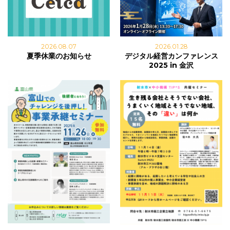
2026.01.28
2026.08.07
デジタル経営カンファレンス
夏季休業のお知らせ
2025 in 金沢