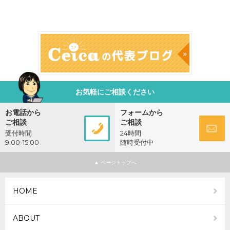
お気軽にご相談ください
お電話から
フォームから
ご相談
ご相談
受付時間
24時間
9:00-15:00
随時受付中
080-
お問
▲
3749-
い合
HOME
8770
わせ
ABOUT