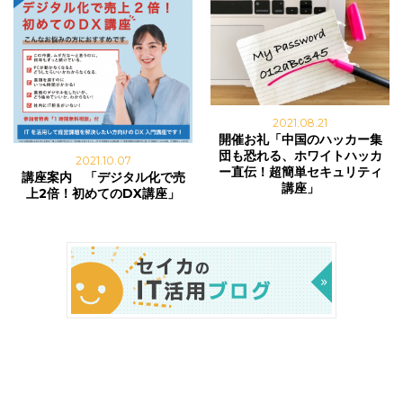
2021.08.21
開催お礼「中国のハッカー集
団も恐れる、ホワイトハッカ
2021.10.07
ー直伝！超簡単セキュリティ
講座案内 「デジタル化で売
講座」
上2倍！初めてのDX講座」