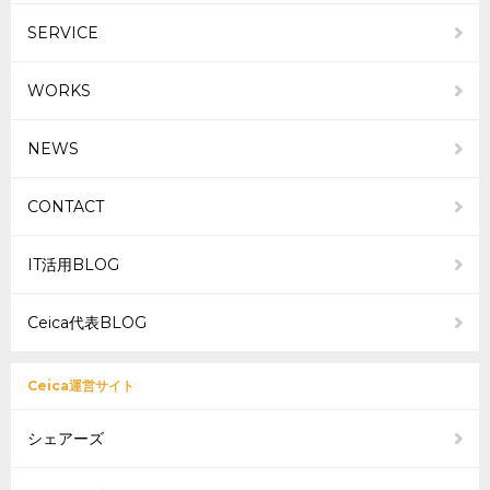
フォ
SERVICE
ーム
WORKS
NEWS
CONTACT
IT活用BLOG
Ceica代表BLOG
Ceica運営サイト
シェアーズ