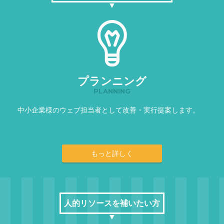
プランニング
PLANNING
中小企業様のウェブ担当者として改善・実行提案します。
もっと詳しく
人的リソースを補いたい方